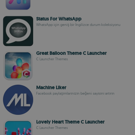
Status For WhatsApp
WhatsApp için geniş bir İngilizce durum koleksiyonu
Great Balloon Theme C Launcher
C Launcher Themes
Machine Liker
Facebook paylaşımlarınızın beğeni sayısını artırın
Lovely Heart Theme C Launcher
C Launcher Themes