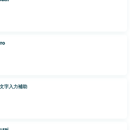
Pro
e絵文字入力補助