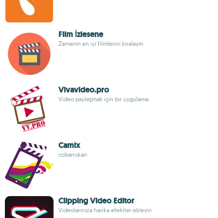
Film İzlesene
Zamanın en iyi filmlerini kiralayın
Vivavideo.pro
Video paylaşmak için bir uygulama
Camix
cobanokan
Clipping Video Editor
Videolarınıza harika efektler ekleyin