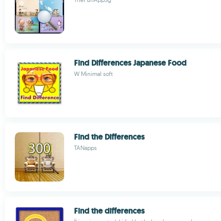
Find Differences Japanese Food
W Minimal soft
Find the Differences
TANapps
Find the differences