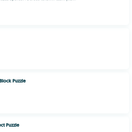
Block Puzzle
ct Puzzle