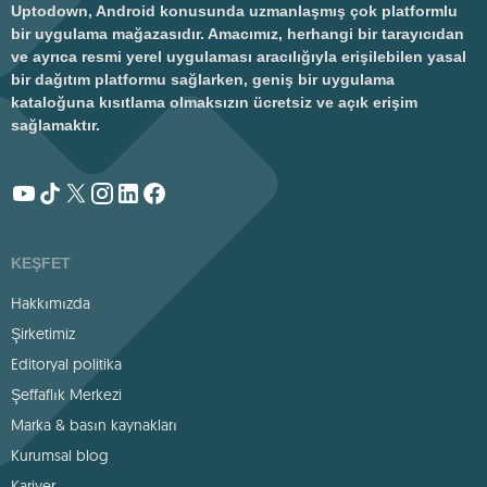
Uptodown, Android konusunda uzmanlaşmış çok platformlu
bir uygulama mağazasıdır. Amacımız, herhangi bir tarayıcıdan
ve ayrıca resmi yerel uygulaması aracılığıyla erişilebilen yasal
bir dağıtım platformu sağlarken, geniş bir uygulama
kataloğuna kısıtlama olmaksızın ücretsiz ve açık erişim
sağlamaktır.
KEŞFET
Hakkımızda
Şirketimiz
Editoryal politika
Şeffaflık Merkezi
Marka & basın kaynakları
Kurumsal blog
Kariyer