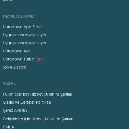
HIZMETLERIMIZ
Uptodown App Store
Uygulamanızı yayınlayın
Uygulamanızı yayınlayın
Uptodown Ads
Uptodown Turbo
YENI
SSS & Destek
YASAL
Kullanıcılar için Hizmet Kullanım Şartları
Gizlilik ve Çerezler Politikası
Çerez Ayarları
Geliştiriciler için Hizmet Kullanım Şartları
DMCA