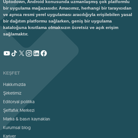
Uptodown, Android konusunda uzmanlaşmış çok platformlu
bir uygulama mağazasıdır. Amacımız, herhangi bir tarayıcıdan
ve ayrıca resmi yerel uygulaması aracılığıyla erişilebilen yasal
bir dağıtım platformu sağlarken, geniş bir uygulama
kataloğuna kısıtlama olmaksızın ücretsiz ve açık erişim
sağlamaktır.
KEŞFET
Hakkımızda
Şirketimiz
Editoryal politika
Şeffaflık Merkezi
Marka & basın kaynakları
Kurumsal blog
Kariyer