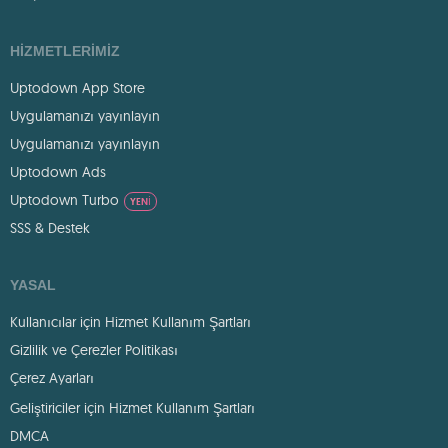
HIZMETLERIMIZ
Uptodown App Store
Uygulamanızı yayınlayın
Uygulamanızı yayınlayın
Uptodown Ads
Uptodown Turbo
YENI
SSS & Destek
YASAL
Kullanıcılar için Hizmet Kullanım Şartları
Gizlilik ve Çerezler Politikası
Çerez Ayarları
Geliştiriciler için Hizmet Kullanım Şartları
DMCA