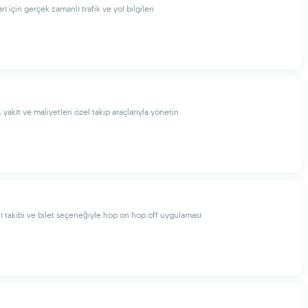
rı için gerçek zamanlı trafik ve yol bilgileri
, yakıt ve maliyetleri özel takip araçlarıyla yönetin
 takibi ve bilet seçeneğiyle hop on hop off uygulaması