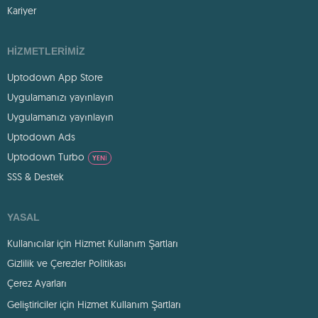
Kariyer
HIZMETLERIMIZ
Uptodown App Store
Uygulamanızı yayınlayın
Uygulamanızı yayınlayın
Uptodown Ads
Uptodown Turbo
YENI
SSS & Destek
YASAL
Kullanıcılar için Hizmet Kullanım Şartları
Gizlilik ve Çerezler Politikası
Çerez Ayarları
Geliştiriciler için Hizmet Kullanım Şartları