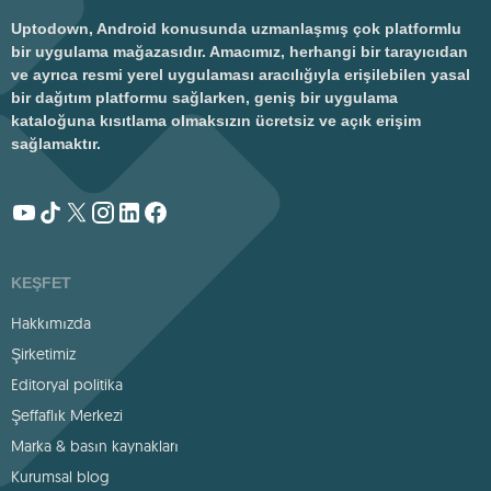
Uptodown, Android konusunda uzmanlaşmış çok platformlu
bir uygulama mağazasıdır. Amacımız, herhangi bir tarayıcıdan
ve ayrıca resmi yerel uygulaması aracılığıyla erişilebilen yasal
bir dağıtım platformu sağlarken, geniş bir uygulama
kataloğuna kısıtlama olmaksızın ücretsiz ve açık erişim
sağlamaktır.
KEŞFET
Hakkımızda
Şirketimiz
Editoryal politika
Şeffaflık Merkezi
Marka & basın kaynakları
Kurumsal blog