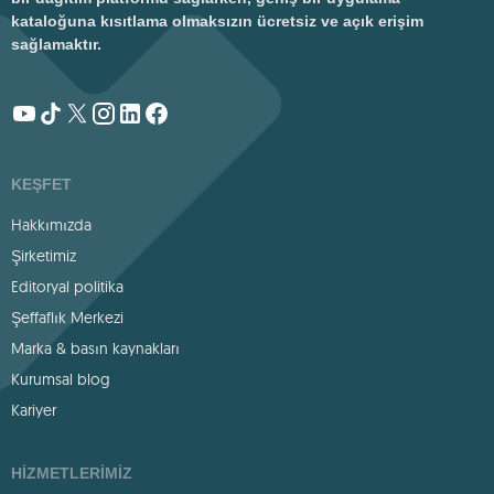
kataloğuna kısıtlama olmaksızın ücretsiz ve açık erişim
sağlamaktır.
KEŞFET
Hakkımızda
Şirketimiz
Editoryal politika
Şeffaflık Merkezi
Marka & basın kaynakları
Kurumsal blog
Kariyer
HIZMETLERIMIZ