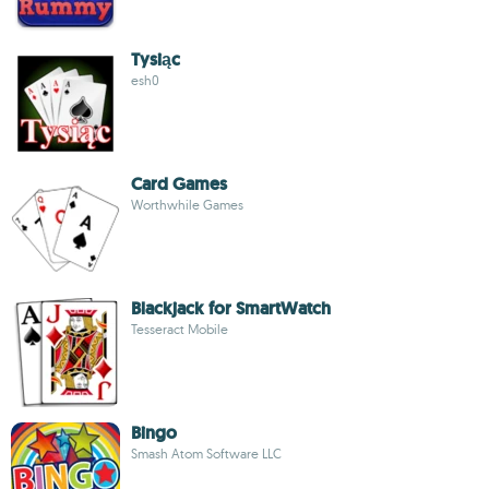
Tysiąc
esh0
Card Games
Worthwhile Games
Blackjack for SmartWatch
Tesseract Mobile
Bingo
Smash Atom Software LLC