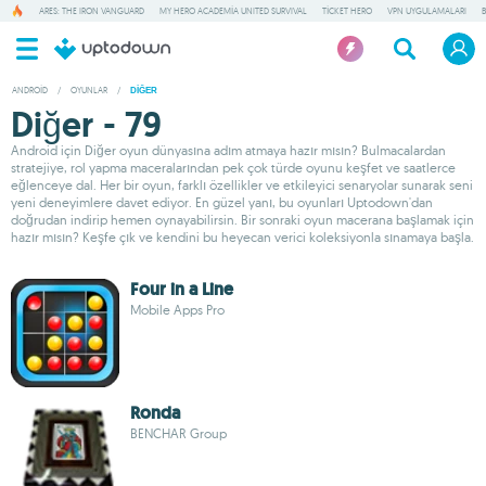
ARES: THE IRON VANGUARD
MY HERO ACADEMIA UNITED SURVIVAL
TICKET HERO
VPN UYGULAMALARI
ANDROID
/
OYUNLAR
/
DIĞER
Diğer - 79
Android için Diğer oyun dünyasına adım atmaya hazır mısın? Bulmacalardan
stratejiye, rol yapma maceralarından pek çok türde oyunu keşfet ve saatlerce
eğlenceye dal. Her bir oyun, farklı özellikler ve etkileyici senaryolar sunarak seni
yeni deneyimlere davet ediyor. En güzel yanı, bu oyunları Uptodown'dan
doğrudan indirip hemen oynayabilirsin. Bir sonraki oyun macerana başlamak için
hazır mısın? Keşfe çık ve kendini bu heyecan verici koleksiyonla sınamaya başla.
Four in a Line
Mobile Apps Pro
Ronda
BENCHAR Group