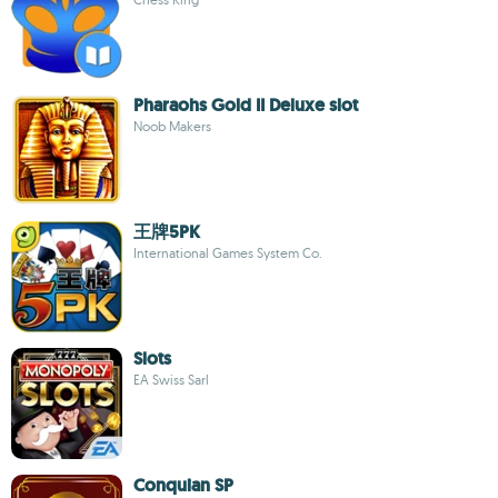
Pharaohs Gold II Deluxe slot
Noob Makers
王牌5PK
International Games System Co.
Slots
EA Swiss Sarl
Conquian SP