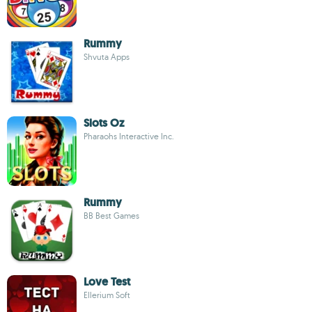
Rummy
Shvuta Apps
Slots Oz
Pharaohs Interactive Inc.
Rummy
BB Best Games
Love Test
Ellerium Soft