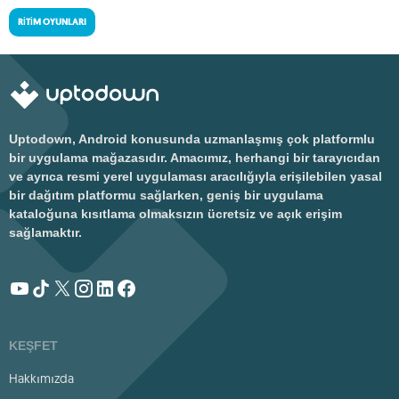
RITIM OYUNLARI
Uptodown, Android konusunda uzmanlaşmış çok platformlu
bir uygulama mağazasıdır. Amacımız, herhangi bir tarayıcıdan
ve ayrıca resmi yerel uygulaması aracılığıyla erişilebilen yasal
bir dağıtım platformu sağlarken, geniş bir uygulama
kataloğuna kısıtlama olmaksızın ücretsiz ve açık erişim
sağlamaktır.
KEŞFET
Hakkımızda