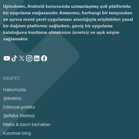
Uptodown, Android konusunda uzmanlaşmış çok platformlu
bir uygulama mağazasıdır. Amacımız, herhangi bir tarayıcıdan
ve ayrıca resmi yerel uygulaması aracılığıyla erişilebilen yasal
bir dağıtım platformu sağlarken, geniş bir uygulama
kataloğuna kısıtlama olmaksızın ücretsiz ve açık erişim
sağlamaktır.
KEŞFET
Hakkımızda
Şirketimiz
Editoryal politika
Şeffaflık Merkezi
Marka & basın kaynakları
Kurumsal blog