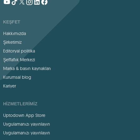
KEŞFET
Hakkımızda
Şirketimiz
Editoryal politika
Şeffaflık Merkezi
Marka & basın kaynakları
Kurumsal blog
Kariyer
HIZMETLERIMIZ
Uptodown App Store
Uygulamanızı yayınlayın
Uygulamanızı yayınlayın