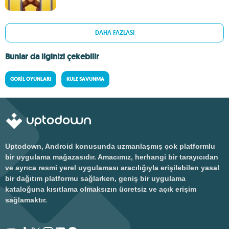
DAHA FAZLASI
Bunlar da ilginizi çekebilir
GORIL OYUNLARI
KULE SAVUNMA
Uptodown, Android konusunda uzmanlaşmış çok platformlu
bir uygulama mağazasıdır. Amacımız, herhangi bir tarayıcıdan
ve ayrıca resmi yerel uygulaması aracılığıyla erişilebilen yasal
bir dağıtım platformu sağlarken, geniş bir uygulama
kataloğuna kısıtlama olmaksızın ücretsiz ve açık erişim
sağlamaktır.