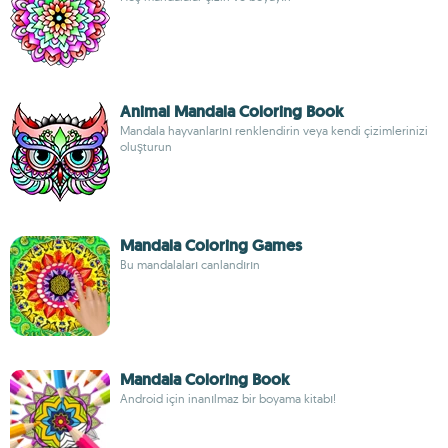
Animal Mandala Coloring Book
Mandala hayvanlarını renklendirin veya kendi çizimlerinizi
oluşturun
Mandala Coloring Games
Bu mandalaları canlandırın
Mandala Coloring Book
Android için inanılmaz bir boyama kitabı!