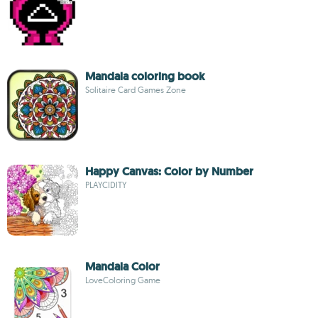
Mandala coloring book
Solitaire Card Games Zone
Happy Canvas: Color by Number
PLAYCIDITY
Mandala Color
LoveColoring Game