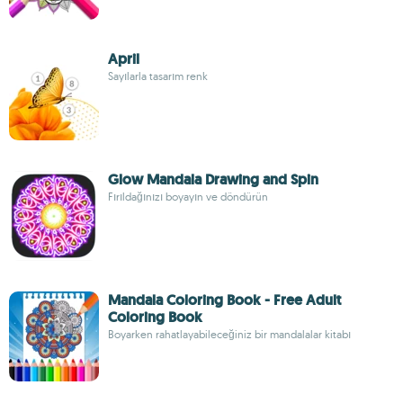
April
Sayılarla tasarım renk
Glow Mandala Drawing and Spin
Fırıldağınızı boyayın ve döndürün
Mandala Coloring Book - Free Adult
Coloring Book
Boyarken rahatlayabileceğiniz bir mandalalar kitabı