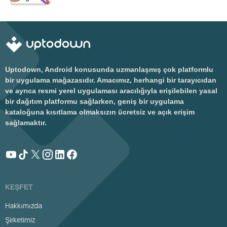
Uptodown, Android konusunda uzmanlaşmış çok platformlu
bir uygulama mağazasıdır. Amacımız, herhangi bir tarayıcıdan
ve ayrıca resmi yerel uygulaması aracılığıyla erişilebilen yasal
bir dağıtım platformu sağlarken, geniş bir uygulama
kataloğuna kısıtlama olmaksızın ücretsiz ve açık erişim
sağlamaktır.
KEŞFET
Hakkımızda
Şirketimiz