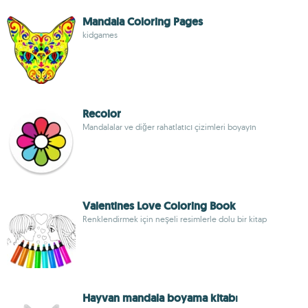
Mandala Coloring Pages
kidgames
Recolor
Mandalalar ve diğer rahatlatıcı çizimleri boyayın
Valentines Love Coloring Book
Renklendirmek için neşeli resimlerle dolu bir kitap
Hayvan mandala boyama kitabı