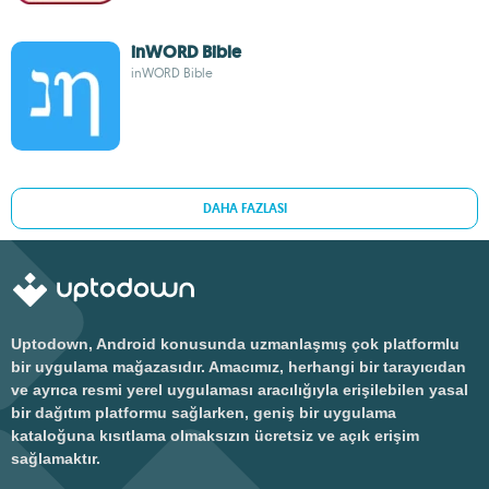
inWORD Bible
inWORD Bible
DAHA FAZLASI
Uptodown, Android konusunda uzmanlaşmış çok platformlu
bir uygulama mağazasıdır. Amacımız, herhangi bir tarayıcıdan
ve ayrıca resmi yerel uygulaması aracılığıyla erişilebilen yasal
bir dağıtım platformu sağlarken, geniş bir uygulama
kataloğuna kısıtlama olmaksızın ücretsiz ve açık erişim
sağlamaktır.