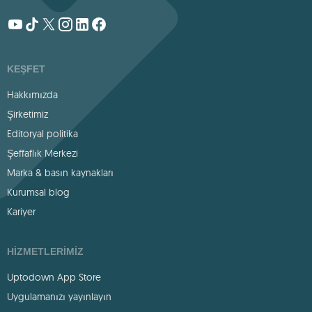
KEŞFET
Hakkımızda
Şirketimiz
Editoryal politika
Şeffaflık Merkezi
Marka & basın kaynakları
Kurumsal blog
Kariyer
HIZMETLERIMIZ
Uptodown App Store
Uygulamanızı yayınlayın