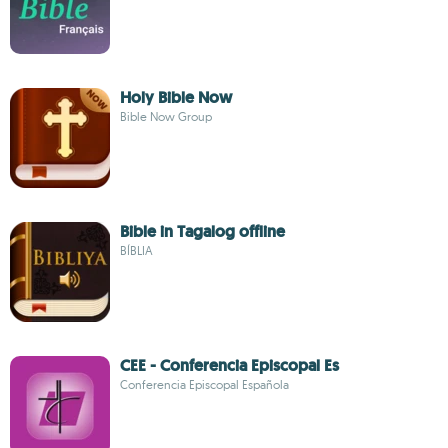
Holy Bible Now
Bible Now Group
Bible in Tagalog offline
BÍBLIA
CEE - Conferencia Episcopal Es
Conferencia Episcopal Española