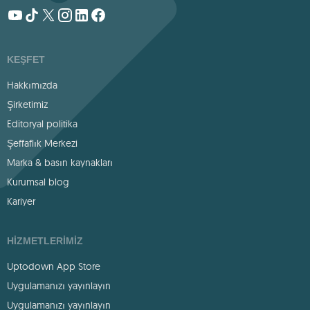
KEŞFET
Hakkımızda
Şirketimiz
Editoryal politika
Şeffaflık Merkezi
Marka & basın kaynakları
Kurumsal blog
Kariyer
HIZMETLERIMIZ
Uptodown App Store
Uygulamanızı yayınlayın
Uygulamanızı yayınlayın