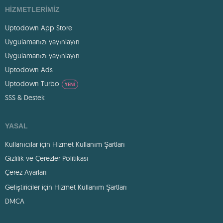
HIZMETLERIMIZ
Uptodown App Store
Uygulamanızı yayınlayın
Uygulamanızı yayınlayın
Uptodown Ads
Uptodown Turbo
YENI
SSS & Destek
YASAL
Kullanıcılar için Hizmet Kullanım Şartları
Gizlilik ve Çerezler Politikası
Çerez Ayarları
Geliştiriciler için Hizmet Kullanım Şartları
DMCA