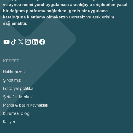
ve ayrıca resmi yerel uygulaması aracılığıyla erişilebilen yasal
bir dağıtım platformu sağlarken, geniş bir uygulama
kataloğuna kısıtlama olmaksızın ücretsiz ve açık erişim
sağlamaktır.
KEŞFET
Hakkımızda
Şirketimiz
Editoryal politika
Şeffaflık Merkezi
Marka & basın kaynakları
Kurumsal blog
Kariyer