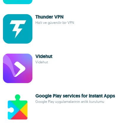
Thunder VPN
Hızlı ve güvenilir bir VPN
Videhut
Videhut
Google Play services for Instant Apps
Google Play uygulamalarının anlık kurulumu