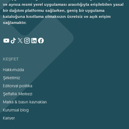
ve ayrıca resmi yerel uygulaması aracılığıyla erişilebilen yasal
bir dağıtım platformu sağlarken, geniş bir uygulama
kataloğuna kısıtlama olmaksızın ücretsiz ve açık erişim
sağlamaktır.
KEŞFET
Hakkımızda
Şirketimiz
Editoryal politika
Şeffaflık Merkezi
Marka & basın kaynakları
Kurumsal blog
Kariyer