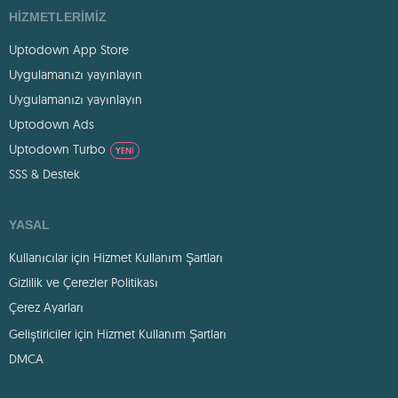
HIZMETLERIMIZ
Uptodown App Store
Uygulamanızı yayınlayın
Uygulamanızı yayınlayın
Uptodown Ads
Uptodown Turbo
YENI
SSS & Destek
YASAL
Kullanıcılar için Hizmet Kullanım Şartları
Gizlilik ve Çerezler Politikası
Çerez Ayarları
Geliştiriciler için Hizmet Kullanım Şartları
DMCA