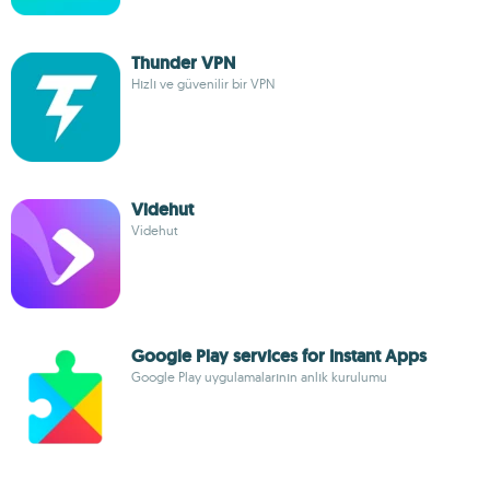
Thunder VPN
Hızlı ve güvenilir bir VPN
Videhut
Videhut
Google Play services for Instant Apps
Google Play uygulamalarının anlık kurulumu