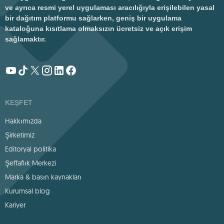
ve ayrıca resmi yerel uygulaması aracılığıyla erişilebilen yasal
bir dağıtım platformu sağlarken, geniş bir uygulama
kataloğuna kısıtlama olmaksızın ücretsiz ve açık erişim
sağlamaktır.
KEŞFET
Hakkımızda
Şirketimiz
Editoryal politika
Şeffaflık Merkezi
Marka & basın kaynakları
Kurumsal blog
Kariyer