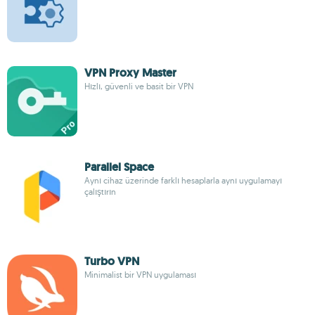
VPN Proxy Master
Hızlı, güvenli ve basit bir VPN
Parallel Space
Aynı cihaz üzerinde farklı hesaplarla aynı uygulamayı
çalıştırın
Turbo VPN
Minimalist bir VPN uygulaması