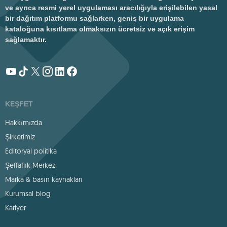
ve ayrıca resmi yerel uygulaması aracılığıyla erişilebilen yasal
bir dağıtım platformu sağlarken, geniş bir uygulama
kataloğuna kısıtlama olmaksızın ücretsiz ve açık erişim
sağlamaktır.
KEŞFET
Hakkımızda
Şirketimiz
Editoryal politika
Şeffaflık Merkezi
Marka & basın kaynakları
Kurumsal blog
Kariyer