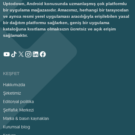
Uptodown, Android konusunda uzmanlaşmış çok platformlu
bir uygulama mağazasıdır. Amacımız, herhangi bir tarayıcıdan
ve ayrıca resmi yerel uygulaması aracılığıyla erişilebilen yasal
bir dağıtım platformu sağlarken, geniş bir uygulama
kataloğuna kısıtlama olmaksızın ücretsiz ve açık erişim
sağlamaktır.
KEŞFET
Hakkımızda
Şirketimiz
Editoryal politika
Şeffaflık Merkezi
Marka & basın kaynakları
Kurumsal blog