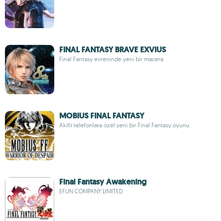
FINAL FANTASY BRAVE EXVIUS
Final Fantasy evreninde yeni bir macera
MOBIUS FINAL FANTASY
Akıllı telefonlara özel yeni bir Final Fantasy oyunu
Final Fantasy Awakening
EFUN COMPANY LIMITED