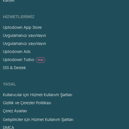
Kariyer
HIZMETLERIMIZ
Uptodown App Store
Uygulamanızı yayınlayın
Uygulamanızı yayınlayın
Uptodown Ads
Uptodown Turbo
YENI
SSS & Destek
YASAL
Kullanıcılar için Hizmet Kullanım Şartları
Gizlilik ve Çerezler Politikası
Çerez Ayarları
Geliştiriciler için Hizmet Kullanım Şartları
DMCA