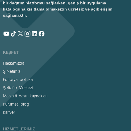
bir dağıtım platformu sağlarken, geniş bir uygulama
kataloğuna kısıtlama olmaksızın ücretsiz ve açık erişim
sağlamaktır.
KEŞFET
Hakkımızda
Şirketimiz
Editoryal politika
Şeffaflık Merkezi
Marka & basın kaynakları
Kurumsal blog
Kariyer
HIZMETLERIMIZ