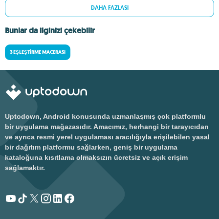
DAHA FAZLASI
Bunlar da ilginizi çekebilir
3 EŞLEŞTIRME MACERASI
Uptodown, Android konusunda uzmanlaşmış çok platformlu
bir uygulama mağazasıdır. Amacımız, herhangi bir tarayıcıdan
ve ayrıca resmi yerel uygulaması aracılığıyla erişilebilen yasal
bir dağıtım platformu sağlarken, geniş bir uygulama
kataloğuna kısıtlama olmaksızın ücretsiz ve açık erişim
sağlamaktır.