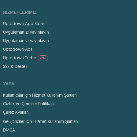
HIZMETLERIMIZ
Uptodown App Store
Uygulamanızı yayınlayın
Uygulamanızı yayınlayın
Uptodown Ads
Uptodown Turbo
YENI
SSS & Destek
YASAL
Kullanıcılar için Hizmet Kullanım Şartları
Gizlilik ve Çerezler Politikası
Çerez Ayarları
Geliştiriciler için Hizmet Kullanım Şartları
DMCA