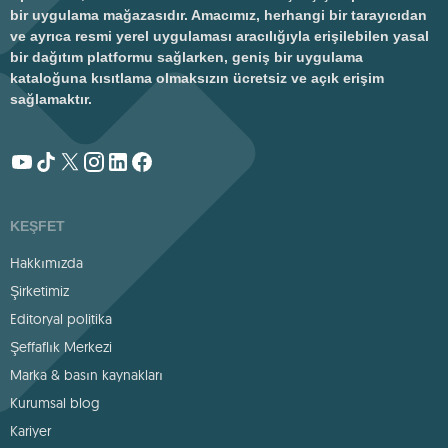
bir uygulama mağazasıdır. Amacımız, herhangi bir tarayıcıdan
ve ayrıca resmi yerel uygulaması aracılığıyla erişilebilen yasal
bir dağıtım platformu sağlarken, geniş bir uygulama
kataloğuna kısıtlama olmaksızın ücretsiz ve açık erişim
sağlamaktır.
KEŞFET
Hakkımızda
Şirketimiz
Editoryal politika
Şeffaflık Merkezi
Marka & basın kaynakları
Kurumsal blog
Kariyer