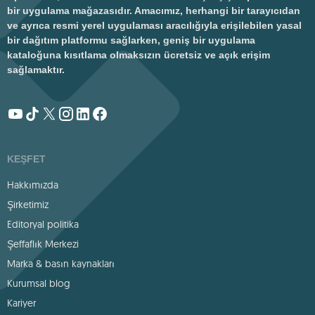
bir uygulama mağazasıdır. Amacımız, herhangi bir tarayıcıdan
ve ayrıca resmi yerel uygulaması aracılığıyla erişilebilen yasal
bir dağıtım platformu sağlarken, geniş bir uygulama
kataloğuna kısıtlama olmaksızın ücretsiz ve açık erişim
sağlamaktır.
KEŞFET
Hakkımızda
Şirketimiz
Editoryal politika
Şeffaflık Merkezi
Marka & basın kaynakları
Kurumsal blog
Kariyer