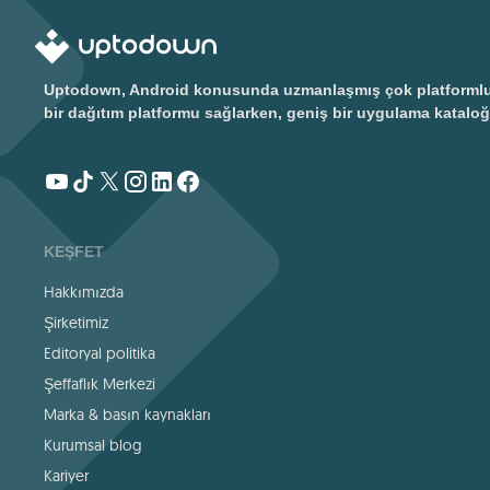
Uptodown, Android konusunda uzmanlaşmış çok platformlu bir
bir dağıtım platformu sağlarken, geniş bir uygulama kataloğ
KEŞFET
Hakkımızda
Şirketimiz
Editoryal politika
Şeffaflık Merkezi
Marka & basın kaynakları
Kurumsal blog
Kariyer