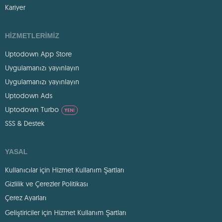
Kariyer
HIZMETLERIMIZ
Uptodown App Store
Uygulamanızı yayınlayın
Uygulamanızı yayınlayın
Uptodown Ads
Uptodown Turbo
YENI
SSS & Destek
YASAL
Kullanıcılar için Hizmet Kullanım Şartları
Gizlilik ve Çerezler Politikası
Çerez Ayarları
Geliştiriciler için Hizmet Kullanım Şartları