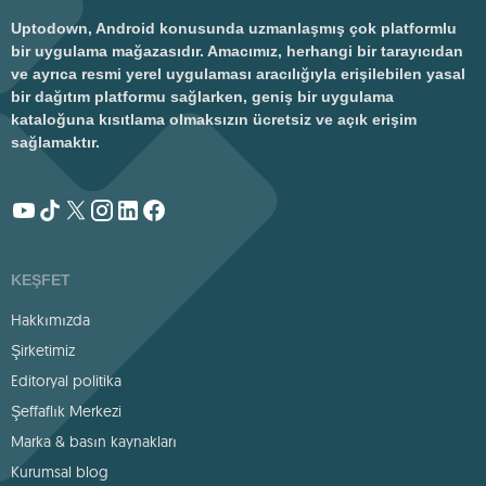
Uptodown, Android konusunda uzmanlaşmış çok platformlu
bir uygulama mağazasıdır. Amacımız, herhangi bir tarayıcıdan
ve ayrıca resmi yerel uygulaması aracılığıyla erişilebilen yasal
bir dağıtım platformu sağlarken, geniş bir uygulama
kataloğuna kısıtlama olmaksızın ücretsiz ve açık erişim
sağlamaktır.
KEŞFET
Hakkımızda
Şirketimiz
Editoryal politika
Şeffaflık Merkezi
Marka & basın kaynakları
Kurumsal blog