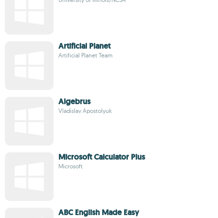
Artificial Planet
Artificial Planet Team
Algebrus
Vladislav Apostolyuk
Microsoft Calculator Plus
Microsoft
ABC English Made Easy