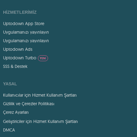
HIZMETLERIMIZ
Uptodown App Store
Uygulamanızı yayınlayın
Uygulamanızı yayınlayın
Uptodown Ads
Uptodown Turbo
YENI
SSS & Destek
YASAL
Kullanıcılar için Hizmet Kullanım Şartları
Gizlilik ve Çerezler Politikası
Çerez Ayarları
Geliştiriciler için Hizmet Kullanım Şartları
DMCA