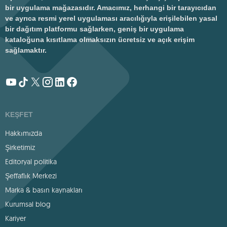
bir uygulama mağazasıdır. Amacımız, herhangi bir tarayıcıdan
ve ayrıca resmi yerel uygulaması aracılığıyla erişilebilen yasal
bir dağıtım platformu sağlarken, geniş bir uygulama
kataloğuna kısıtlama olmaksızın ücretsiz ve açık erişim
sağlamaktır.
KEŞFET
Hakkımızda
Şirketimiz
Editoryal politika
Şeffaflık Merkezi
Marka & basın kaynakları
Kurumsal blog
Kariyer