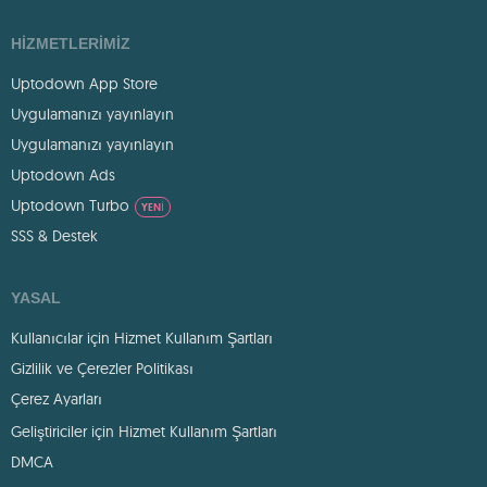
HIZMETLERIMIZ
Uptodown App Store
Uygulamanızı yayınlayın
Uygulamanızı yayınlayın
Uptodown Ads
Uptodown Turbo
YENI
SSS & Destek
YASAL
Kullanıcılar için Hizmet Kullanım Şartları
Gizlilik ve Çerezler Politikası
Çerez Ayarları
Geliştiriciler için Hizmet Kullanım Şartları
DMCA