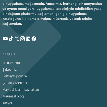
bir uygulama mağazasıdır. Amacımız, herhangi bir tarayıcıdan
ve ayrıca resmi yerel uygulaması aracılığıyla erişilebilen yasal
bir dağıtım platformu sağlarken, geniş bir uygulama
kataloğuna kısıtlama olmaksızın ücretsiz ve açık erişim
sağlamaktır.
KEŞFET
Hakkımızda
Şirketimiz
Editoryal politika
Şeffaflık Merkezi
Marka & basın kaynakları
Kurumsal blog
Kariyer