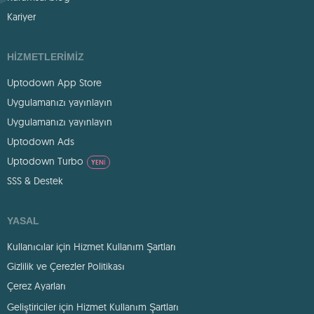
Kariyer
HIZMETLERIMIZ
Uptodown App Store
Uygulamanızı yayınlayın
Uygulamanızı yayınlayın
Uptodown Ads
Uptodown Turbo
YENI
SSS & Destek
YASAL
Kullanıcılar için Hizmet Kullanım Şartları
Gizlilik ve Çerezler Politikası
Çerez Ayarları
Geliştiriciler için Hizmet Kullanım Şartları