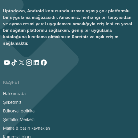
Uptodown, Android konusunda uzmanlaşmış çok platformlu
bir uygulama mağazasıdır. Amacımız, herhangi bir tarayıcıdan
ve ayrıca resmi yerel uygulaması aracılığıyla erişilebilen yasal
bir dağıtım platformu sağlarken, geniş bir uygulama
kataloğuna kısıtlama olmaksızın ücretsiz ve açık erişim
sağlamaktır.
KEŞFET
Hakkımızda
Şirketimiz
Editoryal politika
Şeffaflık Merkezi
Marka & basın kaynakları
Kurumsal blog