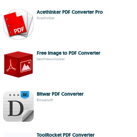
Acethinker PDF Converter Pro
Acethinker
Free Image to PDF Converter
bestfreeunlocker
Bitwar PDF Converter
Bitwarsoft
ToolRocket PDF Converter