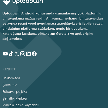
Uptodown, Android konusunda uzmanlaşmış çok platformlu
bir uygulama mağazasıdır. Amacımız, herhangi bir tarayıcıdan
ve ayrıca resmi yerel uygulaması aracılığıyla erişilebilen yasal
bir dağıtım platformu sağlarken, geniş bir uygulama
kataloğuna kısıtlama olmaksızın ücretsiz ve açık erişim
sağlamaktır.
KEŞFET
Hakkımızda
Şirketimiz
Editoryal politika
Şeffaflık Merkezi
Marka & basın kaynakları