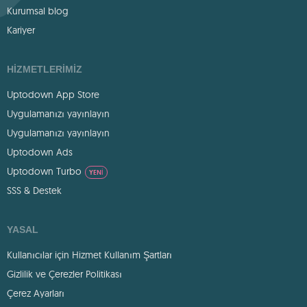
Kurumsal blog
Kariyer
HIZMETLERIMIZ
Uptodown App Store
Uygulamanızı yayınlayın
Uygulamanızı yayınlayın
Uptodown Ads
Uptodown Turbo
YENI
SSS & Destek
YASAL
Kullanıcılar için Hizmet Kullanım Şartları
Gizlilik ve Çerezler Politikası
Çerez Ayarları