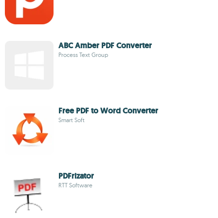
ABC Amber PDF Converter
Process Text Group
Free PDF to Word Converter
Smart Soft
PDFrizator
RTT Software