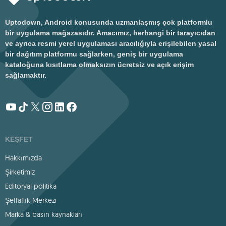
Uptodown, Android konusunda uzmanlaşmış çok platformlu
bir uygulama mağazasıdır. Amacımız, herhangi bir tarayıcıdan
ve ayrıca resmi yerel uygulaması aracılığıyla erişilebilen yasal
bir dağıtım platformu sağlarken, geniş bir uygulama
kataloğuna kısıtlama olmaksızın ücretsiz ve açık erişim
sağlamaktır.
KEŞFET
Hakkımızda
Şirketimiz
Editoryal politika
Şeffaflık Merkezi
Marka & basın kaynakları